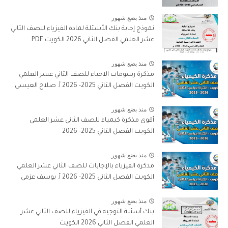
منذ بضع شهور
نموذج إجابة بنك الأسئلة لمادة الفيزياء للصف الثاني
عشر العلمي الفصل الثاني 2026 الكويت PDF
منذ بضع شهور
مذكرة رسومات الاحياء للصف الثاني عشر العلمي
الكويت الفصل الثاني 2025- 2026 أ. صلاح العيسى
منذ بضع شهور
أقوى مذكرة كيمياء للصف الثاني عشر العلمي
الكويت الفصل الثاني 2025- 2026
منذ بضع شهور
مذكرة الفيزياء بالإجابات للصف الثاني عشر العلمي
الكويت الفصل الثاني 2025- 2026 أ. يوسف عزمي
منذ بضع شهور
بنك أسئلة التوجيه في الفيزياء للصف الثاني عشر
العلمي الفصل الثاني 2026 الكويت