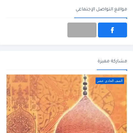
مواقع التواصل الإجتماعي
مشاركة مميزة
الصف الحادي عشر