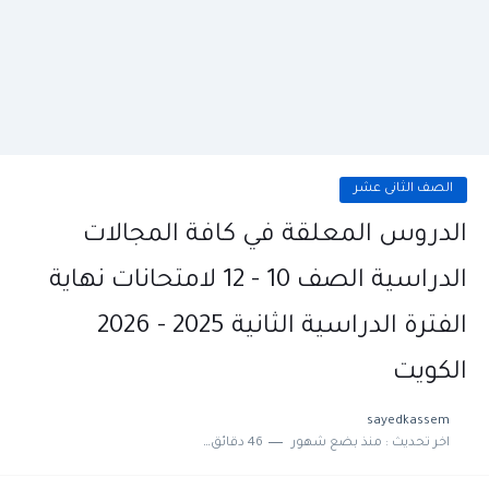
الصف الثانى عشر
الدروس المعلقة في كافة المجالات
الدراسية الصف 10 - 12 لامتحانات نهاية
الفترة الدراسية الثانية 2025 - 2026
الكويت
sayedkassem
اخر تحديث :
منذ بضع شهور
46 دقائق للقراءة