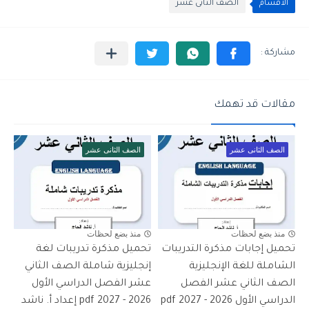
الأقسام
الصف الثانى عشر
مقالات قد تهمك
الصف الثانى عشر
الصف الثانى عشر
منذ بضع لحظات
منذ بضع لحظات
تحميل إجابات مذكرة التدريبات
تحميل مذكرة تدريبات لغة
الشاملة للغة الإنجليزية
إنجليزية شاملة الصف الثاني
الصف الثاني عشر الفصل
عشر الفصل الدراسي الأول
الدراسي الأول 2026 - 2027 pdf
2026 - 2027 pdf إعداد أ. ناشد