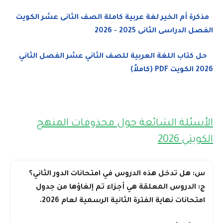
مذكرة أم الخير لغة عربية كاملة الصف الثانى عشر الكويت
الفصل الدراسى الثانى 2025 - 2026
حل كتاب اللغة العربية للصف الثاني عشر الفصل الثاني
2026 الكويت PDF (كاملاً)
الأسئلة الشائعة حول محذوفات المنهج
الكويتي 2026
س: هل تدخل هذه الدروس في امتحانات الدور الثاني؟
ج: الدروس المعلقة هي أجزاء تم إلغاؤها من جدول
امتحانات نهاية الفترة الثانية الرسمية لعام 2026.