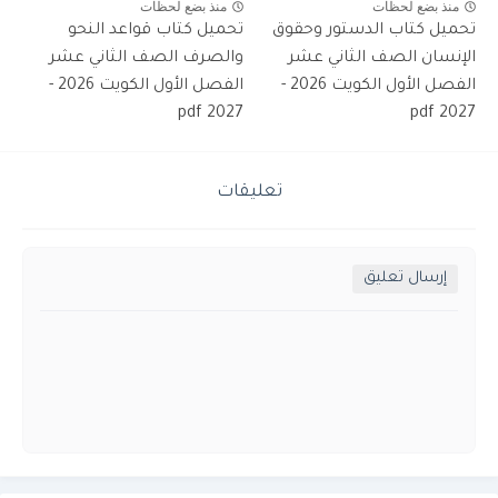
منذ بضع لحظات
منذ بضع لحظات
تحميل كتاب الدستور وحقوق
تحميل كتاب قواعد النحو
الإنسان الصف الثاني عشر
والصرف الصف الثاني عشر
الفصل الأول الكويت 2026 -
الفصل الأول الكويت 2026 -
2027 pdf
2027 pdf
تعليقات
إرسال تعليق