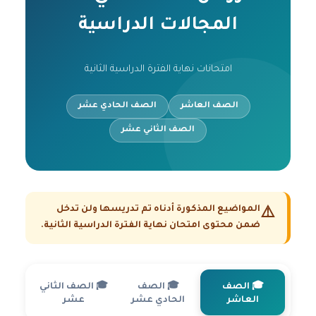
المجالات الدراسية
امتحانات نهاية الفترة الدراسية الثانية
الصف العاشر
الصف الحادي عشر
الصف الثاني عشر
المواضيع المذكورة أدناه تم تدريسها
ولن تدخل
⚠️
ضمن محتوى امتحان نهاية الفترة الدراسية الثانية.
🎓 الصف
🎓 الصف
🎓 الصف الثاني
العاشر
الحادي عشر
عشر