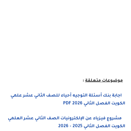
موضوعات متعلقة
:
اجابة بنك أسئلة التوجيه أحياء للصف الثاني عشر علمي
الكويت الفصل الثاني 2026 PDF
مشروع فيزياء عن الإلكترونيات الصف الثاني عشر العلمي
الكويت الفصل الثاني 2025 - 2026