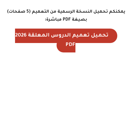
يمكنكم تحميل النسخة الرسمية من التعميم (5 صفحات)
بصيغة PDF مباشرة:
تحميل تعميم الدروس المعلقة 2026
PDF