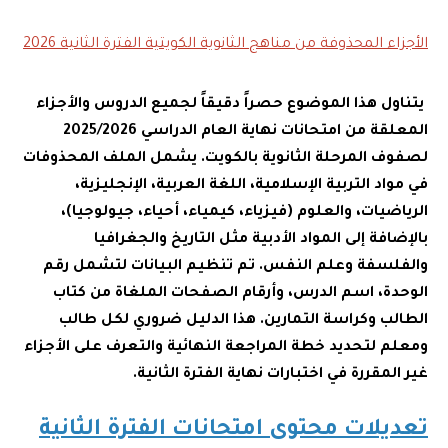
الأجزاء المحذوفة من مناهج الثانوية الكويتية الفترة الثانية 2026
يتناول هذا الموضوع حصراً دقيقاً لجميع الدروس والأجزاء
المعلقة من امتحانات نهاية العام الدراسي 2025/2026
لصفوف المرحلة الثانوية بالكويت. يشمل الملف المحذوفات
في مواد التربية الإسلامية، اللغة العربية، الإنجليزية،
الرياضيات، والعلوم (فيزياء، كيمياء، أحياء، جيولوجيا)،
بالإضافة إلى المواد الأدبية مثل التاريخ والجغرافيا
والفلسفة وعلم النفس. تم تنظيم البيانات لتشمل رقم
الوحدة، اسم الدرس، وأرقام الصفحات الملغاة من كتاب
الطالب وكراسة التمارين. هذا الدليل ضروري لكل طالب
ومعلم لتحديد خطة المراجعة النهائية والتعرف على الأجزاء
غير المقررة في اختبارات نهاية الفترة الثانية.
تعديلات محتوى امتحانات الفترة الثانية