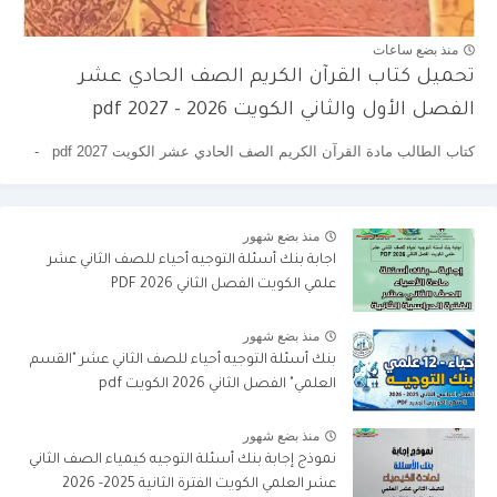
منذ بضع ساعات
تحميل كتاب القرآن الكريم الصف الحادي عشر
الفصل الأول والثاني الكويت 2026 - 2027 pdf
كتاب الطالب مادة القرآن الكريم الصف الحادي عشر الكويت pdf 2027 -
منذ بضع شهور
اجابة بنك أسئلة التوجيه أحياء للصف الثاني عشر
علمي الكويت الفصل الثاني 2026 PDF
منذ بضع شهور
بنك أسئلة التوجيه أحياء للصف الثاني عشر "القسم
العلمي" الفصل الثاني 2026 الكويت pdf
منذ بضع شهور
نموذج إجابة بنك أسئلة التوجيه كيمياء الصف الثاني
عشر العلمي الكويت الفترة الثانية 2025- 2026