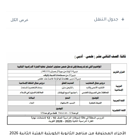
جدول التنقل
الأجزاء المحذوفة من مناهج الثانوية الكويتية الفترة الثانية 2026