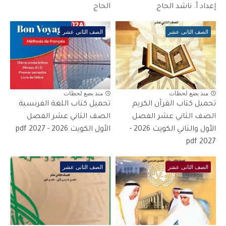
إعداد أ. ناشد الحاج
الحاج
الصف الثانى عشر
الصف الثانى عشر
منذ بضع لحظات
منذ بضع لحظات
تحميل كتاب القرآن الكريم
تحميل كتاب اللغة الفرنسية
الصف الثاني عشر الفصل
الصف الثاني عشر الفصل
الأول والثاني الكويت 2026 -
الأول الكويت 2026 - 2027 pdf
2027 pdf
الصف الثانى عشر
الصف الثانى عشر