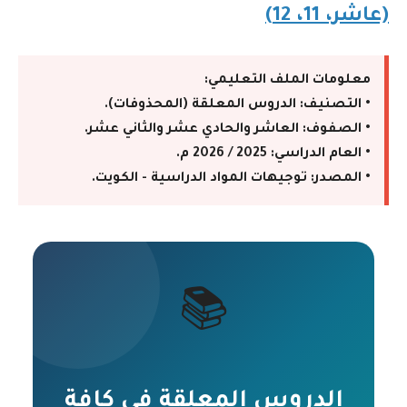
(عاشر، 11، 12)
معلومات الملف التعليمي:
• التصنيف: الدروس المعلقة (المحذوفات).
• الصفوف: العاشر والحادي عشر والثاني عشر.
• العام الدراسي: 2025 / 2026 م.
• المصدر: توجيهات المواد الدراسية - الكويت.
📚
الدروس المعلقة في كافة