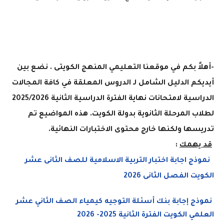
-
أهلاً بكم في موقعنا التعليمي المنهج الكويتى . نضع بين
أيديكم الدليل الشامل لـ الدروس المعلقة في كافة المجالات
الدراسية لامتحانات نهاية الفترة الدراسية الثانية 2025/2026
لطلاب المرحلة الثانوية بدولة الكويت. هذه المواضيع تم
تدريسها ولكنها خارج محتوى الاختبارات النهائية.
قد يهمك
:
نموذج اجابة اختبار التربية الاسلامية للصف الثانى عشر
الكويت الفصل الثانى 2026
نموذج إجابة بنك أسئلة التوجيه كيمياء الصف الثاني عشر
العلمي الكويت الفترة الثانية 2025- 2026